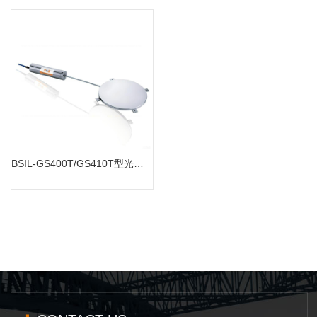
BSIL-GS400T/GS410T型光纤光栅式土压力计
MORE
BSIL-GS400T/GS410T型光纤光栅式土压力计