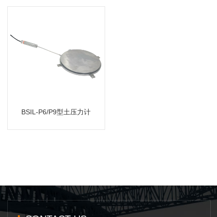
BSIL-P6/P9型土压力计
MORE
BSIL-P6/P9型土压力计