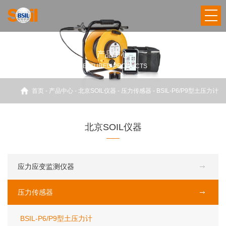
产品中心
FEATURED PRODUCTS
首页
-
产品中心
-
北京SOIL仪器
-
压力传感器
-
BSIL-P6/P9型土压力计
北京SOIL仪器
应力应变监测仪器
压力传感器
BSIL-P6/P9型土压力计