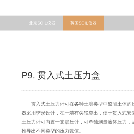
北京SOIL仪器
英国SOIL仪器
P9. 贯入式土压力盒
贯入式土压力计可在各种土壤类型中监测土体的
器采用铲形设计，在一端有尖锐突出，便于贯入式安
土压力计可内置一支渗压计，可单独测量液体压力，
推导出不同类型的压力数值。