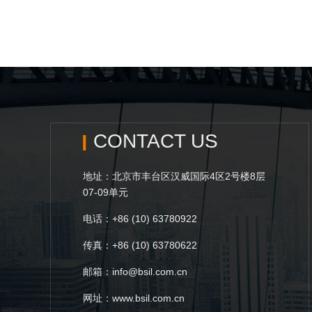
CONTACT US
地址：北京市丰台区汉威国际4区2号楼8层
07-09单元
电话：+86 (10) 63780922
传真：+86 (10) 63780622
邮箱：info@bsil.com.cn
网址：www.bsil.com.cn